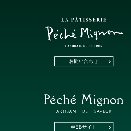
お問い合わせ
WEBサイト