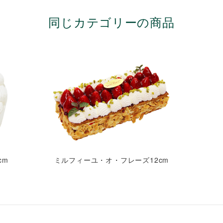
同じカテゴリーの商品
cm
ミルフィーユ・オ・フレーズ12cm