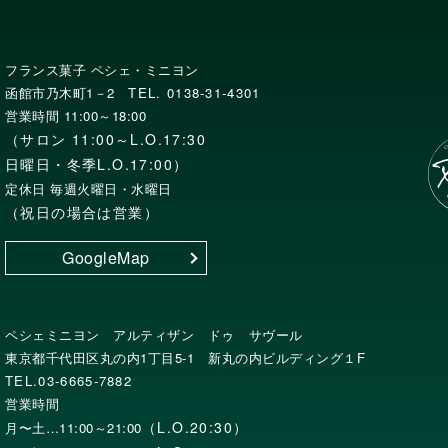
フランス菓子 ペシェ・ミニヨン
函館市乃木町1－2
TEL. 0138-31-4301
営業時間 11:00～18:00
（サロン 11:00～L.O.17:30
日曜日・冬季L.O.17:00）
定休日 毎週火曜日・水曜日
（祝日の場合は営業）
GoogleMap
ペシェミニヨン アルティザン ドゥ サヴール
東京都千代田区丸の内1丁目5-1 新丸の内ビルディング１F
TEL.03-6665-7882
営業時間
（L.O.20:30）
月〜土…11:00～21:00