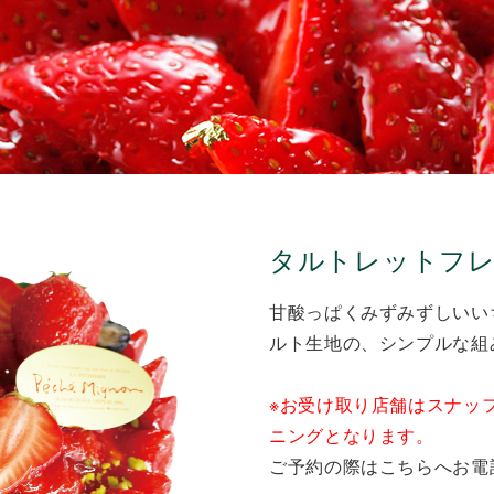
タルトレットフレー
甘酸っぱくみずみずしいい
ルト生地の、シンプルな組
※お受け取り店舗はスナッ
ニングとなります。
ご予約の際はこちらへお電