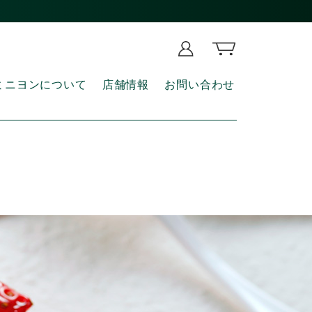
ミニヨンについて
店舗情報
お問い合わせ
m