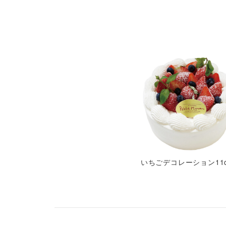
いちごデコレーション11