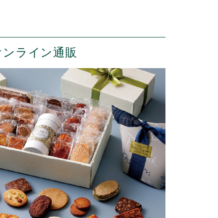
オンライン通販