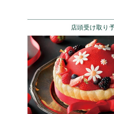
店頭受け取り