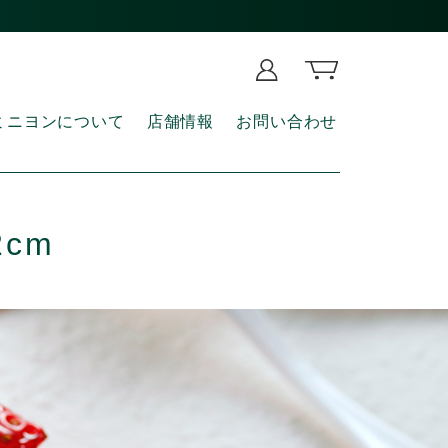
ミニヨンについて
店舗情報
お問い合わせ
cm