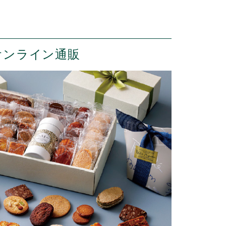
オンライン通販