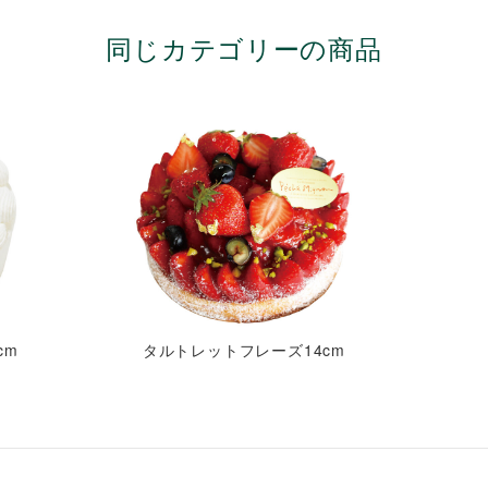
同じカテゴリーの商品
cm
タルトレットフレーズ14cm