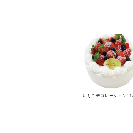
いちごデコレーション11