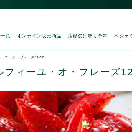
品一覧
オンライン販売商品
店頭受け取り予約
ペシェ
ーユ・オ・フレーズ12cm
ルフィーユ・オ・フレーズ12