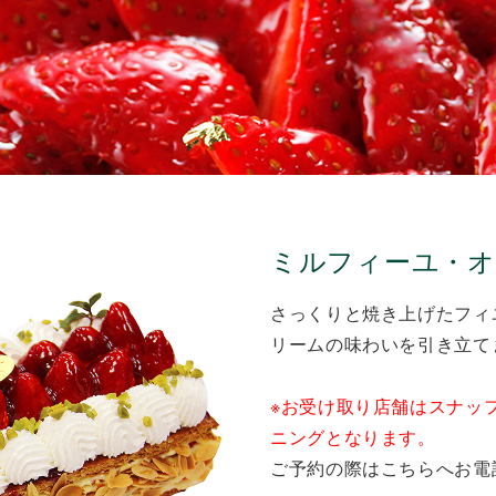
ミルフィーユ・オ
さっくりと焼き上げたフィ
リームの味わいを引き立て
※お受け取り店舗はスナッ
ニングとなります。
ご予約の際はこちらへお電