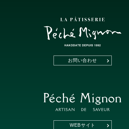
お問い合わせ
WEBサイト