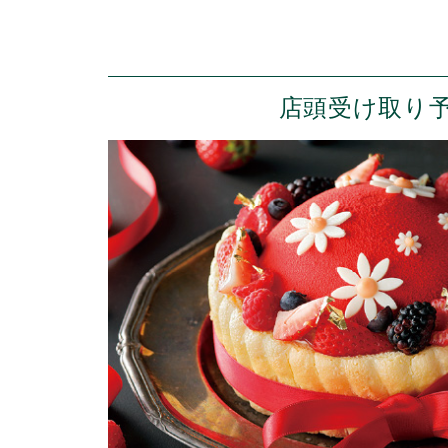
店頭受け取り