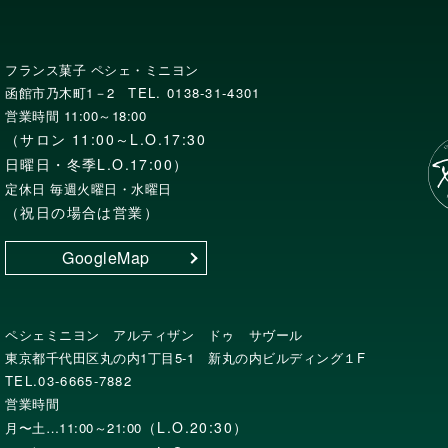
フランス菓子 ペシェ・ミニヨン
函館市乃木町1－2
TEL. 0138-31-4301
営業時間 11:00～18:00
（サロン 11:00～L.O.17:30
日曜日・冬季L.O.17:00）
定休日 毎週火曜日・水曜日
（祝日の場合は営業）
GoogleMap
ペシェミニヨン アルティザン ドゥ サヴール
東京都千代田区丸の内1丁目5-1 新丸の内ビルディング１F
TEL.03-6665-7882
営業時間
（L.O.20:30）
月〜土…11:00～21:00