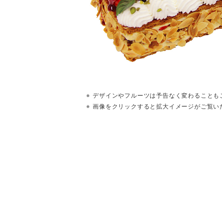
デザインやフルーツは予告なく変わることも
画像をクリックすると拡大イメージがご覧い