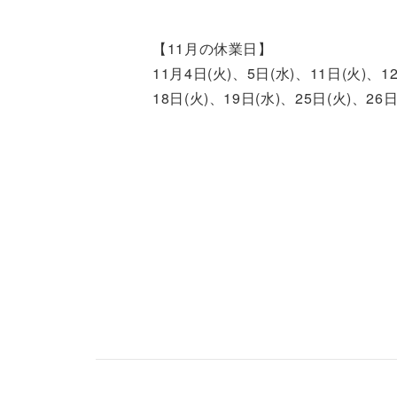
【11月の休業日】
11月4日(火)、5日(水)、11日(火)、1
18日(火)、19日(水)、25日(火)、26日