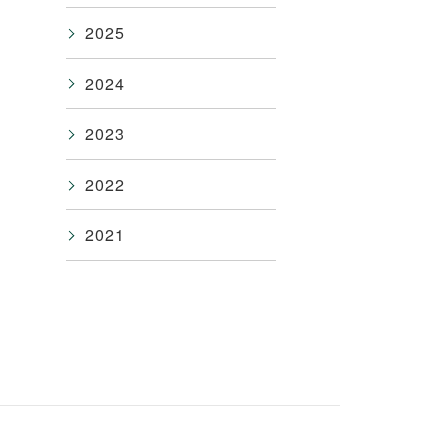
2025
2024
2023
2022
2021