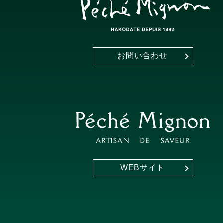
お問い合わせ
WEBサイト