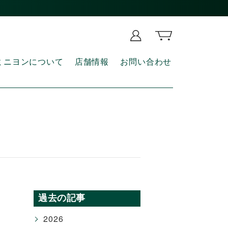
ミニヨンについて
店舗情報
お問い合わせ
過去の記事
2026