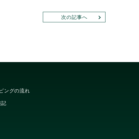
次の記事へ
ピングの流れ
表記