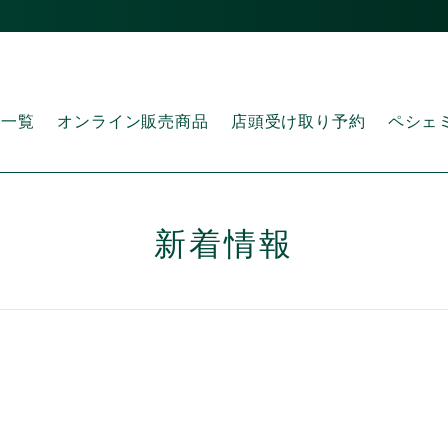
品一覧
オンライン販売商品
店頭受け取り予約
ペシェ
新着情報