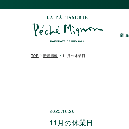
商
TOP
新着情報
11月の休業日
2025.10.20
11月の休業日