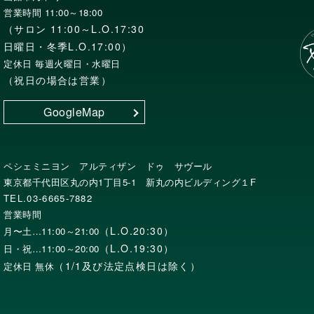
営業時間 11:00～18:00
（サロン 11:00～L.O.17:30
日曜日・冬季L.O.17:00）
定休日 毎週火曜日・水曜日
（祝日の場合は営業）
GoogleMap
ペシェミニヨン アルティザン ドゥ サヴール
東京都千代田区丸の内1丁目5-1 新丸の内ビルディング１F
TEL.03-6665-7882
営業時間
（L.O.20:30）
月〜土…11:00～21:00
（L.O.19:30）
日・祝…11:00～20:00
（1/1及び法定点検日は除く）
定休日 無休