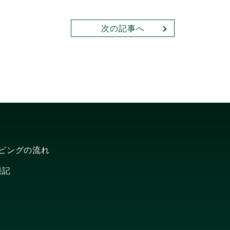
次の記事へ
ピングの流れ
表記