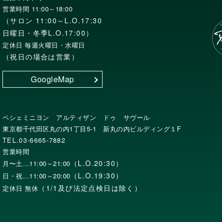
営業時間 11:00～18:00
（サロン 11:00～L.O.17:30
日曜日・冬季L.O.17:00）
定休日 毎週火曜日・水曜日
（祝日の場合は営業）
GoogleMap
ペシェミニヨン アルティザン ドゥ サヴール
東京都千代田区丸の内1丁目5-1 新丸の内ビルディング１F
TEL.03-6665-7882
営業時間
（L.O.20:30）
月〜土…11:00～21:00
（L.O.19:30）
日・祝…11:00～20:00
（1/1及び法定点検日は除く）
定休日 無休