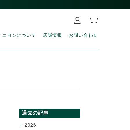
ミニヨンについて
店舗情報
お問い合わせ
過去の記事
2026