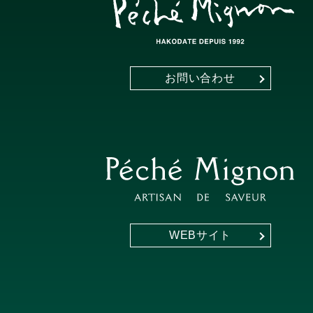
お問い合わせ
WEBサイト