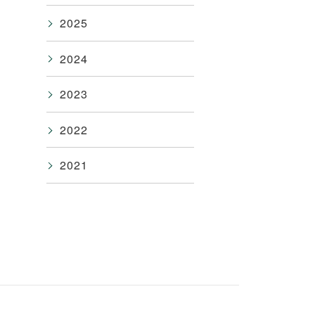
2025
2024
2023
2022
2021