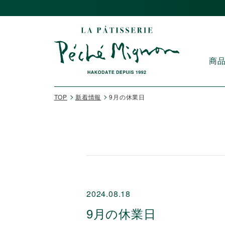
商
TOP
新着情報
9月の休業日
2024.08.18
9月の休業日