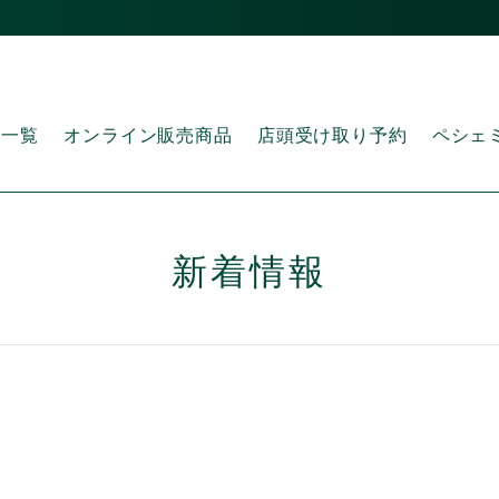
品一覧
オンライン販売商品
店頭受け取り予約
ペシェ
新着情報