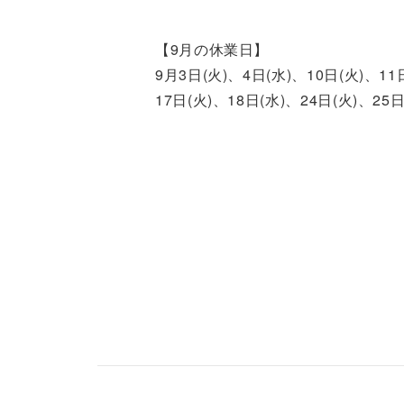
【9月の休業日】
9月3日(火)、4日(水)、10日(火)、11
17日(火)、18日(水)、24日(火)、25日