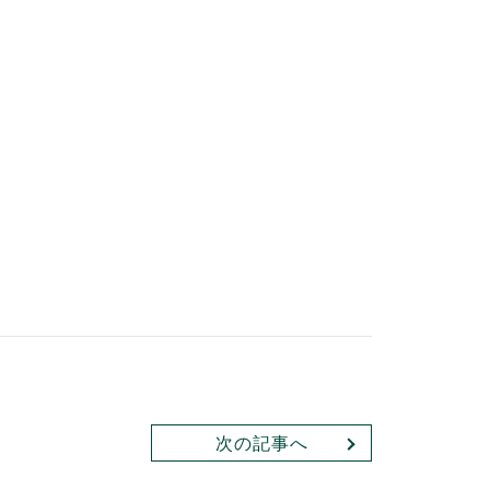
次の記事へ