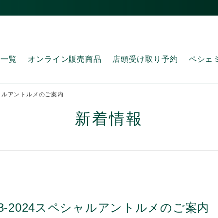
品一覧
オンライン販売商品
店頭受け取り予約
ペシェ
シャルアントルメのご案内
新着情報
3-2024スペシャルアントルメのご案内