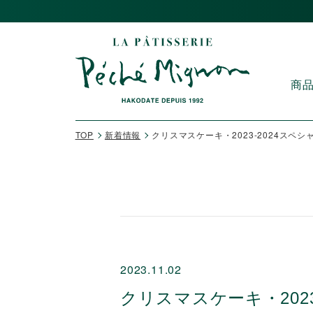
商
TOP
新着情報
クリスマスケーキ・2023-2024スペ
2023.11.02
クリスマスケーキ・202