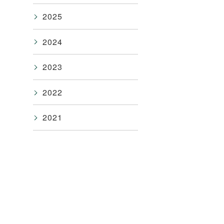
2025
2024
2023
2022
2021