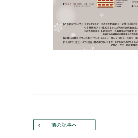
前の記事へ