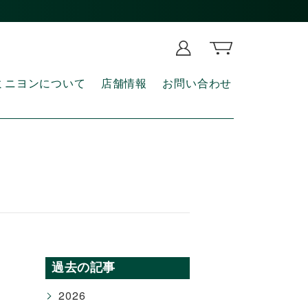
ミニヨンについて
店舗情報
お問い合わせ
過去の記事
2026