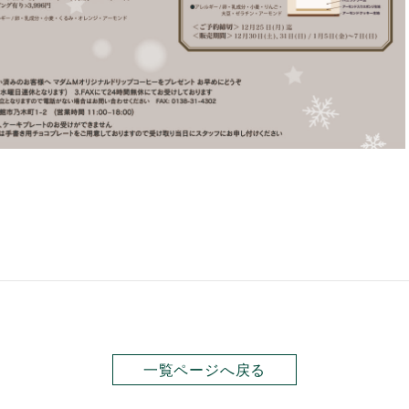
一覧ページへ戻る