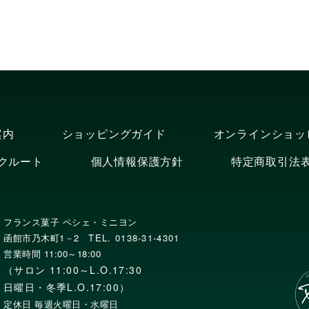
案内
ショッピングガイド
オンラインショッ
クルート
個人情報保護方針
特定商取引法
フランス菓子 ペシェ・ミニヨン
函館市乃木町1－2
TEL. 0138-31-4301
営業時間 11:00～18:00
（サロン 11:00～L.O.17:30
日曜日・冬季L.O.17:00）
定休日 毎週火曜日・水曜日