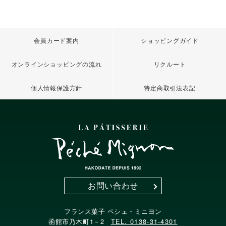
会員カード案内
ショッピングガイド
オンラインショッピングの流れ
リクルート
個人情報保護方針
特定商取引法表記
お問い合わせ
フランス菓子 ペシェ・ミニヨン
函館市乃木町1－2
TEL. 0138-31-4301