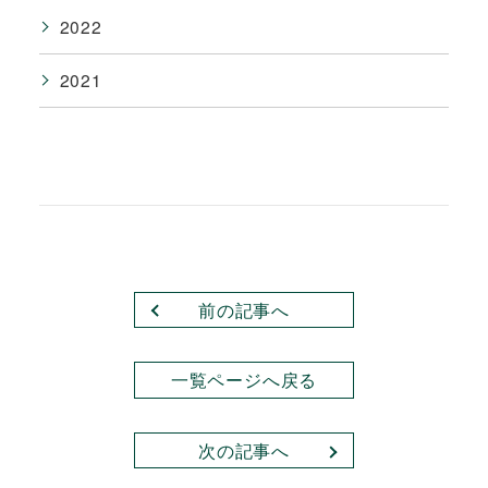
2022
2021
前の記事へ
一覧ページへ戻る
次の記事へ