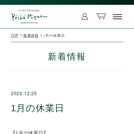
TOP
新着情報
1月の休業日
新着情報
2022.12.25
1月の休業日
【1月の休業日】