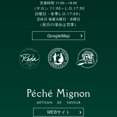
営業時間 11:00～18:00
（サロン 11:00～L.O.17:30
日曜日・冬季L.O.17:00）
定休日 毎週火曜日・水曜日
（祝日の場合は営業）
GoogleMap
WEBサイト