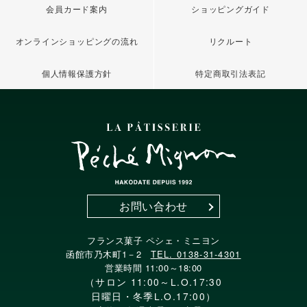
会員カード案内
ショッピングガイド
オンラインショッピングの流れ
リクルート
個人情報保護方針
特定商取引法表記
お問い合わせ
フランス菓子 ペシェ・ミニヨン
函館市乃木町1－2
TEL. 0138-31-4301
営業時間 11:00～18:00
（サロン 11:00～L.O.17:30
日曜日・冬季L.O.17:00）