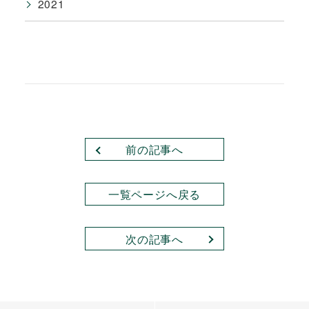
2021
前の記事へ
一覧ページへ戻る
次の記事へ