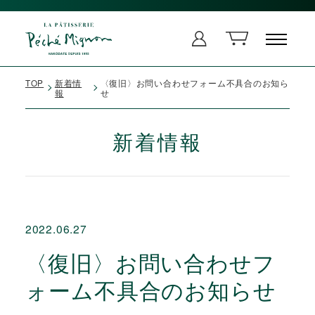
TOP
新着情
〈復旧〉お問い合わせフォーム不具合のお知ら
報
せ
新着情報
2022.06.27
〈復旧〉お問い合わせフ
ォーム不具合のお知らせ