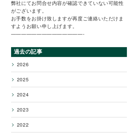
弊社にてお問合せ内容が確認できていない可能性
がございます。
お手数をお掛け致しますが再度ご連絡いただけま
すようお願い申し上げます。
——————————————-
過去の記事
2026
2025
2024
2023
2022