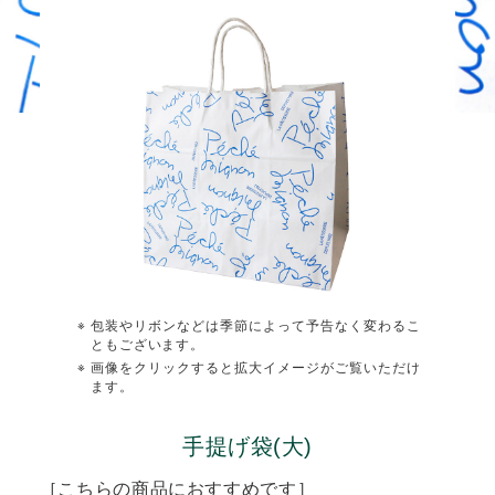
包装やリボンなどは季節によって予告なく変わるこ
ともございます。
画像をクリックすると拡大イメージがご覧いただけ
ます。
手提げ袋(大)
［こちらの商品におすすめです］