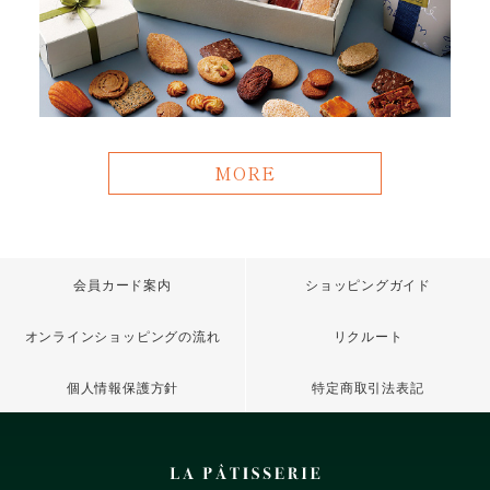
MORE
会員カード案内
ショッピングガイド
オンラインショッピングの流れ
リクルート
個人情報保護方針
特定商取引法表記