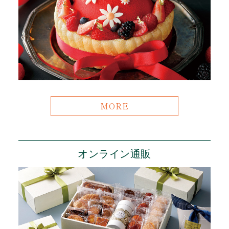
MORE
オンライン通販