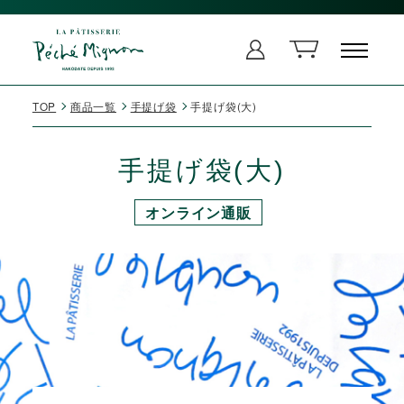
TOP
商品一覧
手提げ袋
手提げ袋(大)
手提げ袋(大)
オンライン通販