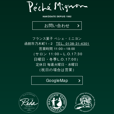
お問い合わせ
フランス菓子 ペシェ・ミニヨン
函館市乃木町1－2
TEL. 0138-31-4301
営業時間 11:00～18:00
（サロン 11:00～L.O.17:30
日曜日・冬季L.O.17:00）
定休日 毎週火曜日・水曜日
（祝日の場合は営業）
GoogleMap