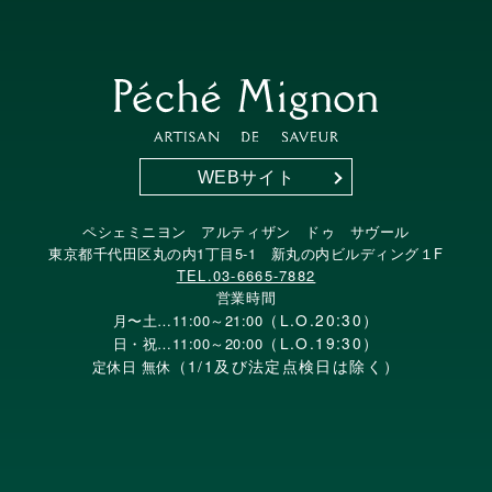
WEBサイト
ペシェミニヨン アルティザン ドゥ サヴール
東京都千代田区丸の内1丁目5-1 新丸の内ビルディング１F
TEL.03-6665-7882
営業時間
（L.O.20:30）
月〜土…11:00～21:00
（L.O.19:30）
日・祝…11:00～20:00
（1/1及び法定点検日は除く）
定休日 無休