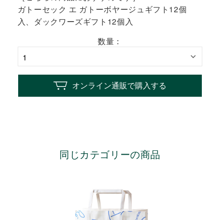
ガトーセック エ ガトーボヤージュギフト12個
入、ダックワーズギフト12個入
数量：
オンライン通販で購入する
同じカテゴリーの商品