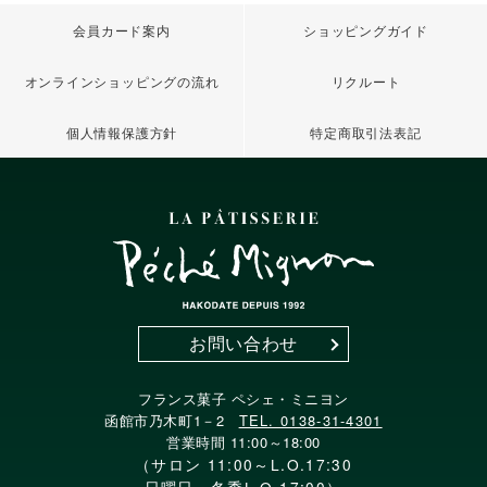
会員カード案内
ショッピングガイド
オンラインショッピングの流れ
リクルート
個人情報保護方針
特定商取引法表記
お問い合わせ
フランス菓子 ペシェ・ミニヨン
函館市乃木町1－2
TEL. 0138-31-4301
営業時間 11:00～18:00
（サロン 11:00～L.O.17:30
日曜日・冬季L.O.17:00）