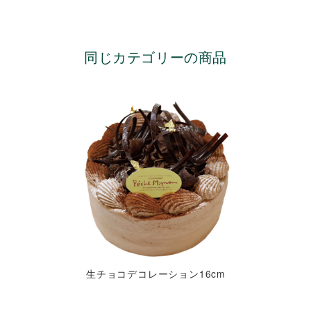
同じカテゴリーの商品
生チョコデコレーション16cm