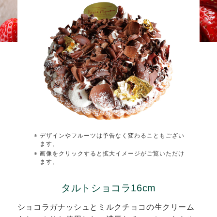
デザインやフルーツは予告なく変わることもござい
ます。
画像をクリックすると拡大イメージがご覧いただけ
ます。
タルトショコラ16cm
ショコラガナッシュとミルクチョコの生クリーム