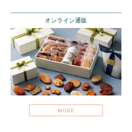
オンライン通販
MORE