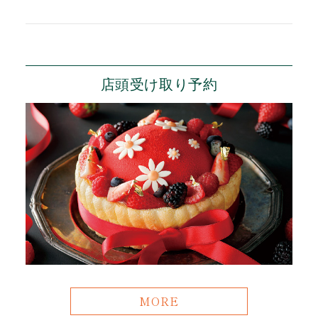
店頭受け取り予約
MORE