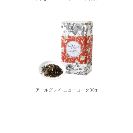
アールグレイ ニューヨーク30g