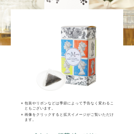
包装やリボンなどは季節によって予告なく変わるこ
ともございます。
画像をクリックすると拡大イメージがご覧いただけ
ます。