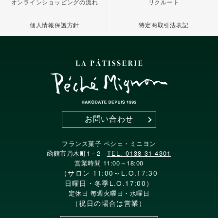
オンラインショッピングの流れ
リクルート
個人情報保護方針
特定商取引法表記
お問い合わせ
フランス菓子 ペシェ・ミニヨン
函館市乃木町1－2
TEL. 0138-31-4301
営業時間 11:00～18:00
（サロン 11:00～L.O.17:30
日曜日・冬季L.O.17:00）
定休日 毎週火曜日・水曜日
（祝日の場合は営業）