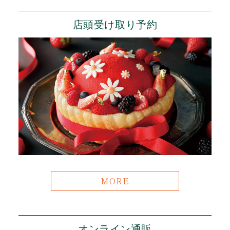
店頭受け取り予約
MORE
オンライン通販