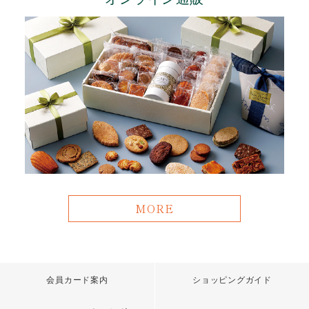
MORE
会員カード案内
ショッピングガイド