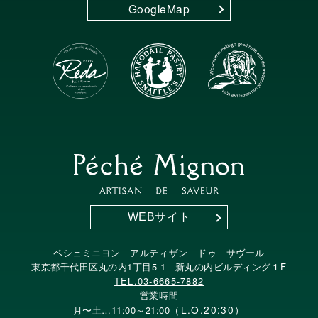
GoogleMap
WEBサイト
ペシェミニヨン アルティザン ドゥ サヴール
東京都千代田区丸の内1丁目5-1 新丸の内ビルディング１F
TEL.03-6665-7882
営業時間
（L.O.20:30）
月〜土…11:00～21:00